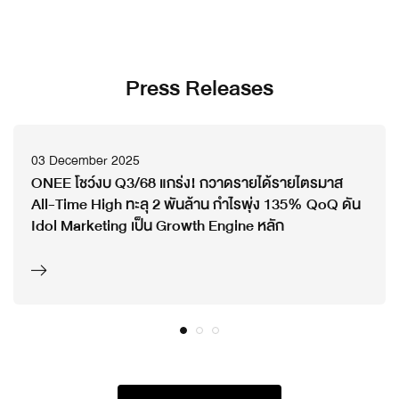
Press Releases
03 December 2025
ONEE โชว์งบ Q3/68 แกร่ง! กวาดรายได้รายไตรมาส
All-Time High ทะลุ 2 พันล้าน กำไรพุ่ง 135% QoQ ดัน
Idol Marketing เป็น Growth Engine หลัก